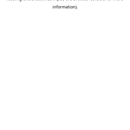
information)
.